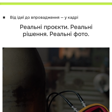
Від ідеї до впровадження — у кадрі
Реальні проєкти. Реальні
рішення. Реальні фото.