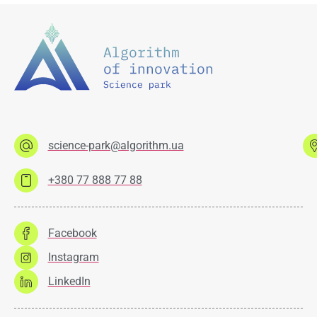
science-park@algorithm.ua
+380 77 888 77 88
Facebook
Instagram
LinkedIn