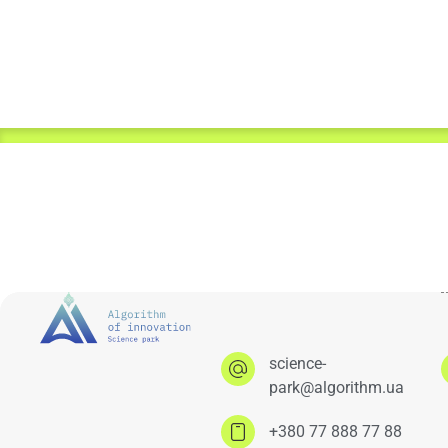
science-
park@algorithm.ua
+380 77 888 77 88