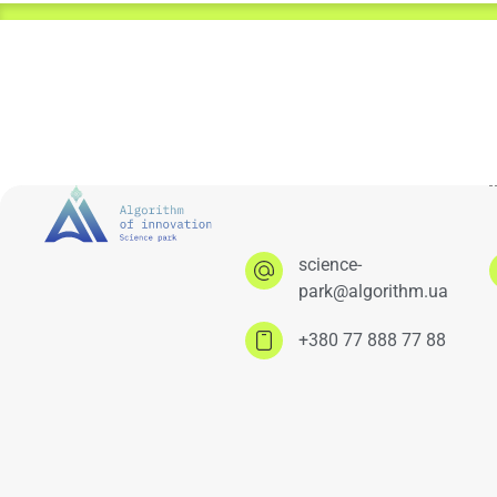
science-
park@algorithm.ua
+380 77 888 77 88