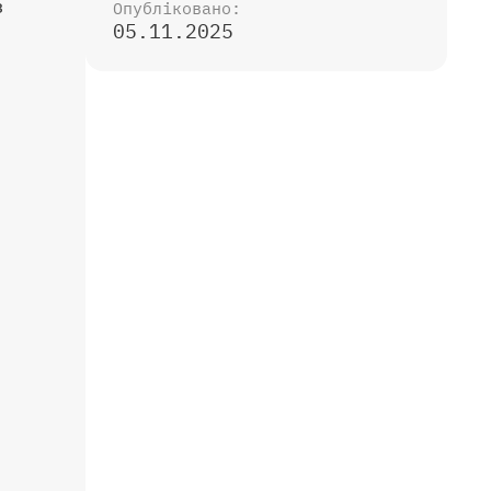
з
Опубліковано:
05.11.2025